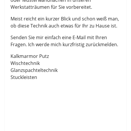
oder Musterwandflächen in unseren
Werkstatträumen für Sie vorbereitet.
Meist reicht ein kurzer Blick und schon weiß man,
ob diese Technik auch etwas für Ihr zu Hause ist.
Senden Sie mir einfach eine E-Mail mit Ihren
Fragen. Ich werde mich kurzfristig zurückmelden.
Kalkmarmor Putz
Wischtechnik
Glanzspachteltechnik
Stuckleisten