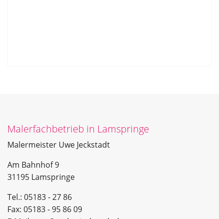
Malerfachbetrieb in Lamspringe
Malermeister Uwe Jeckstadt
Am Bahnhof 9
31195 Lamspringe
Tel.: 05183 - 27 86
Fax: 05183 - 95 86 09