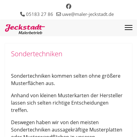
05183 27 86
uwe@maler-jeckstadt.de
Sondertechniken
Sondertechniken kommen selten ohne größere
Musterflächen aus.
Anhand von kleinen Musterkarten der Hersteller
lassen sich selten richtige Entscheidungen
treffen.
Deswegen haben wir von den meisten
Sondertechniken aussagekräftige Musterplatten