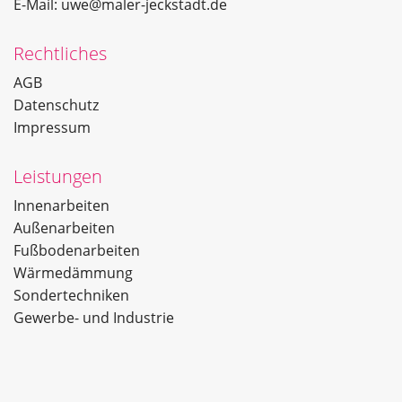
E-Mail:
uwe@maler-jeckstadt.de
Rechtliches
AGB
Datenschutz
Impressum
Leistungen
Innenarbeiten
Außenarbeiten
Fußbodenarbeiten
Wärmedämmung
Sondertechniken
Gewerbe- und Industrie